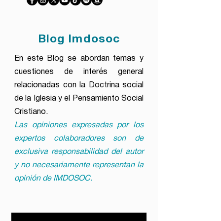
Blog Imdosoc
En este Blog se abordan temas y
cuestiones de interés general
relacionadas con la Doctrina social
de la Iglesia y el Pensamiento Social
Cristiano.
Las opiniones expresadas por los
expertos colaboradores son de
exclusiva responsabilidad del autor
y no necesariamente representan la
opinión de IMDOSOC.