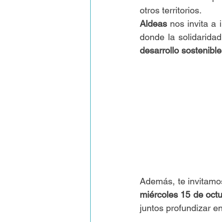
otros territorios.
Aldeas
 nos invita a 
desarrollo sostenible
Además, te invitamo
miércoles 15 de octu
juntos profundizar e