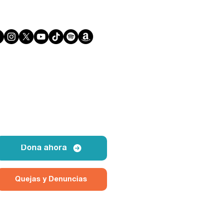
Dona ahora
Quejas y Denuncias