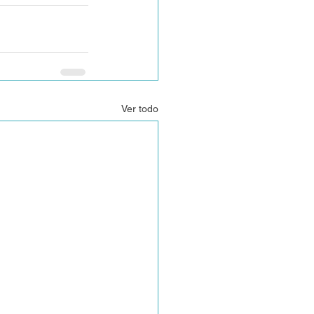
Ver todo