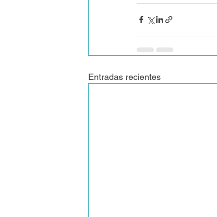
Entradas recientes