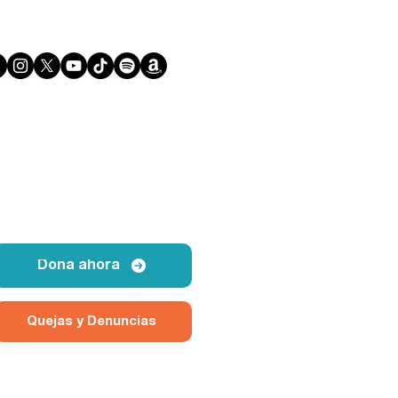
Dona ahora
Quejas y Denuncias