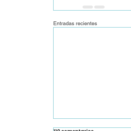
Entradas recientes