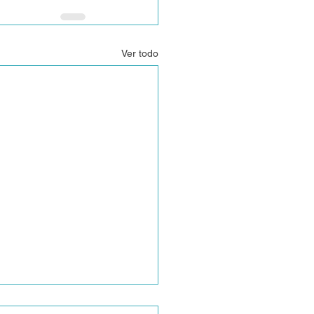
Ver todo