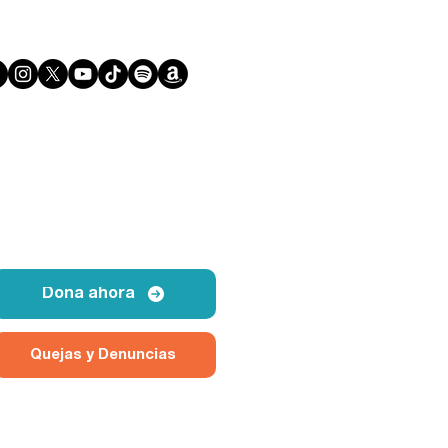
Dona ahora
Quejas y Denuncias