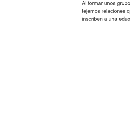
Al formar unos grupo
tejemos relaciones q
inscriben a una 
educ