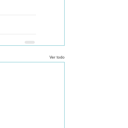
Ver todo