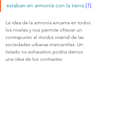
estaban en armonía con la tierra.
[1]
La idea de la armonía encarna en todos 
los niveles y nos permite ofrecer un 
contrapunto al 
modus vivendi 
de las 
sociedades urbanas mercantiles. Un 
listado no exhaustivo podría darnos 
una idea de los contrastes: