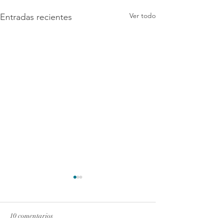
Ver todo
Entradas recientes
10 comentarios