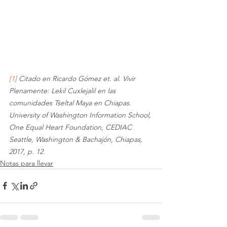
[1]
 Citado en Ricardo Gómez et. al. Vivir 
Plenamente: Lekil Cuxlejalil en las 
comunidades Tseltal Maya en Chiapas. 
University of Washington Information School, 
One Equal Heart Foundation, CEDIAC 
Seattle, Washington & Bachajón, Chiapas, 
2017, p. 12.
Notas para llevar