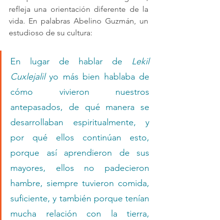
refleja una orientación diferente de la 
vida. En palabras Abelino Guzmán, un 
estudioso de su cultura:
En lugar de hablar de 
Lekil 
Cuxlejalil
 yo más bien hablaba de 
cómo vivieron nuestros 
antepasados, de qué manera se 
desarrollaban espiritualmente, y 
por qué ellos continúan esto, 
porque así aprendieron de sus 
mayores, ellos no padecieron 
hambre, siempre tuvieron comida, 
suficiente, y también porque tenían 
mucha relación con la tierra, 