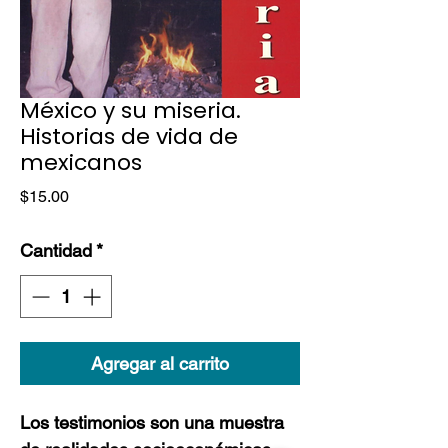
México y su miseria.
Historias de vida de
mexicanos
Precio
$15.00
Cantidad
*
Agregar al carrito
Los testimonios son una muestra