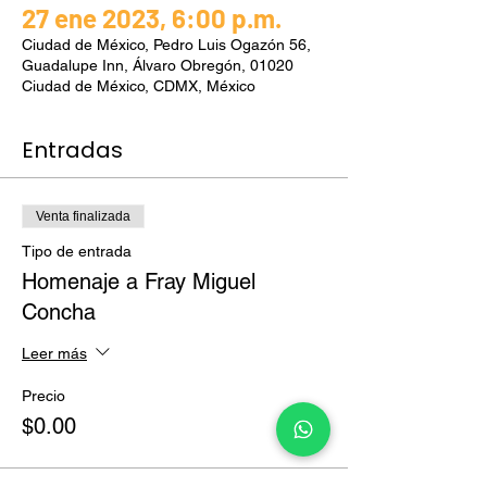
27 ene 2023, 6:00 p.m.
Ciudad de México, Pedro Luis Ogazón 56,
Guadalupe Inn, Álvaro Obregón, 01020
Ciudad de México, CDMX, México
Entradas
Venta finalizada
Tipo de entrada
Homenaje a Fray Miguel
Concha
Leer más
Precio
$0.00