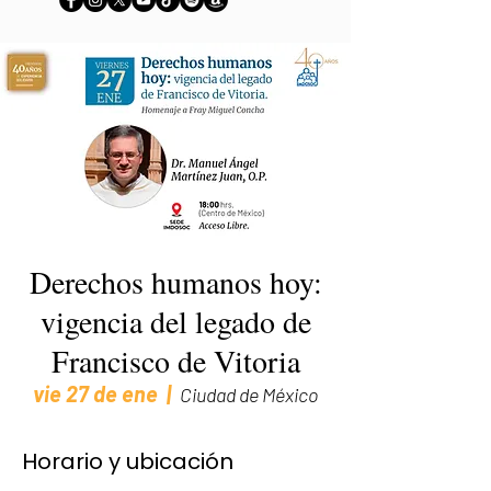
Derechos humanos hoy:
vigencia del legado de
Francisco de Vitoria
vie 27 de ene
  |  
Ciudad de México
Horario y ubicación