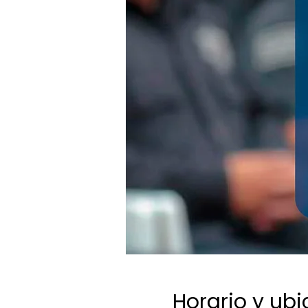
Horario y ub