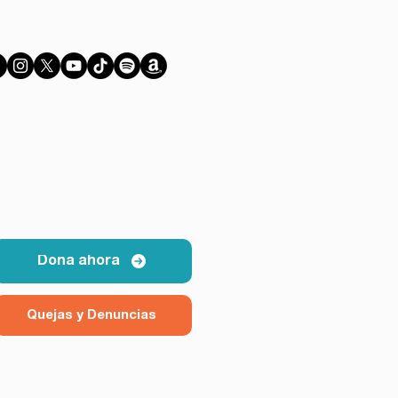
Dona ahora
Quejas y Denuncias