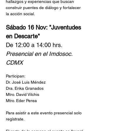
hallazgos y experiencias que buscan 
construir puentes de diálogo y fortalecer 
la acción social.
Sábado 16 Nov: "Juventudes 
en Descarte"
De 12:00 a 14:00 hrs.
Presencial en el Imdosoc. 
CDMX
Participan:
Dr. José Luis Méndez
Dra. Erika Granados
Mtro. David Vilchis
Mtro. Eder Perea
Para asistir a este evento presencial solo 
regístrate.