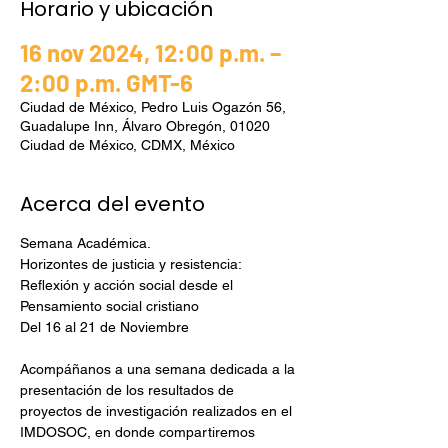
Horario y ubicación
16 nov 2024, 12:00 p.m. –
2:00 p.m. GMT-6
Ciudad de México, Pedro Luis Ogazón 56,
Guadalupe Inn, Álvaro Obregón, 01020
Ciudad de México, CDMX, México
Acerca del evento
Semana Académica.
Horizontes de justicia y resistencia: 
Reflexión y acción social desde el 
Pensamiento social cristiano
Del 16 al 21 de Noviembre
Acompáñanos a una semana dedicada a la 
presentación de los resultados de 
proyectos de investigación realizados en el 
IMDOSOC, en donde compartiremos 