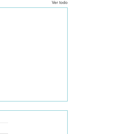
Ver todo