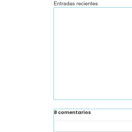
Entradas recientes
8 comentarios