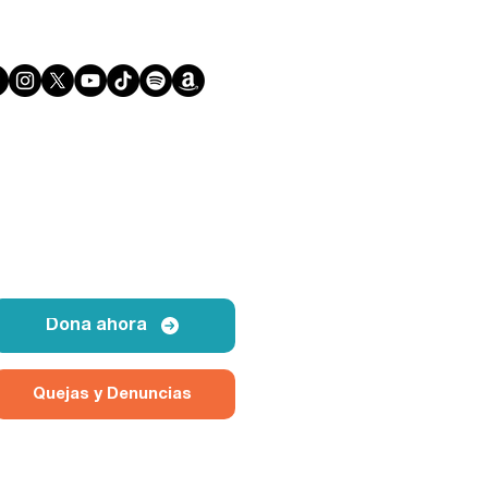
Dona ahora
Quejas y Denuncias