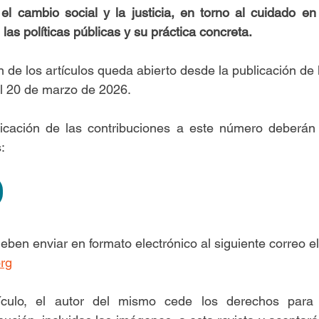
l cambio social y la justicia, en torno al cuidado en 
 las políticas públicas y su práctica concreta.
n de los artículos queda abierto desde la publicación de 
el 20 de marzo de 2026.
icación de las contribuciones a este número deberán a
:
ben enviar en formato electrónico al siguiente correo el
rg
ículo, el autor del mismo cede los derechos para l