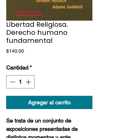
Libertad Religiosa.
Derecho humano
fundamental
Precio
$140.00
Cantidad
*
Agregar al carrito
Se trata de un conjunto de
exposiciones presentadas de
distintos momentos y ante