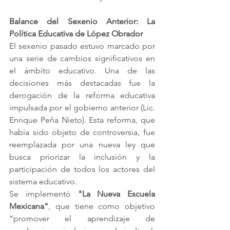
Balance del Sexenio Anterior: La 
Política Educativa de López Obrador
El sexenio pasado estuvo marcado por 
una serie de cambios significativos en 
el ámbito educativo. Una de las 
decisiones más destacadas fue la 
derogación de la reforma educativa 
impulsada por el gobierno anterior (Lic. 
Enrique Peña Nieto). Esta reforma, que 
había sido objeto de controversia, fue 
reemplazada por una nueva ley que 
busca priorizar la inclusión y la 
participación de todos los actores del 
sistema educativo.
Se implementó 
"La Nueva Escuela 
Mexicana"
, que tiene como objetivo 
“promover el aprendizaje de 