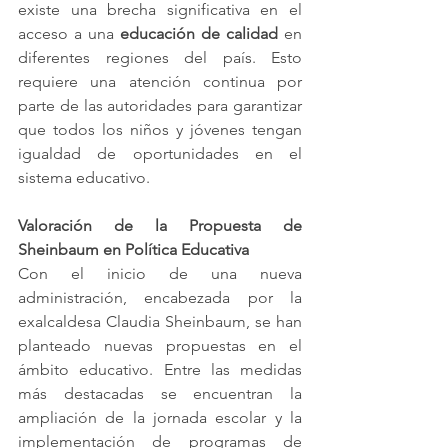
existe una brecha significativa en el 
acceso a una 
educación de calidad
 en 
diferentes regiones del país. Esto 
requiere una atención continua por 
parte de las autoridades para garantizar 
que todos los niños y jóvenes tengan 
igualdad de oportunidades en el 
sistema educativo.
Valoración de la Propuesta de 
Sheinbaum en Política Educativa
Con el inicio de una nueva 
administración, encabezada por la 
exalcaldesa Claudia Sheinbaum, se han 
planteado nuevas propuestas en el 
ámbito educativo. Entre las medidas 
más destacadas se encuentran la 
ampliación de la jornada escolar y la 
implementación de programas de 