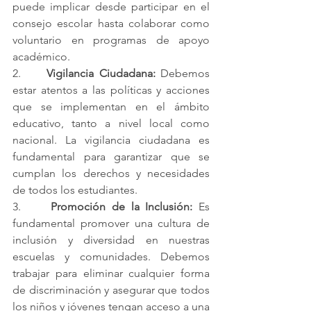
puede implicar desde participar en el 
consejo escolar hasta colaborar como 
voluntario en programas de apoyo 
académico.
2.     
Vigilancia Ciudadana:
 Debemos 
estar atentos a las políticas y acciones 
que se implementan en el ámbito 
educativo, tanto a nivel local como 
nacional. La vigilancia ciudadana es 
fundamental para garantizar que se 
cumplan los derechos y necesidades 
de todos los estudiantes.
3.     
Promoción de la Inclusión:
 Es 
fundamental promover una cultura de 
inclusión y diversidad en nuestras 
escuelas y comunidades. Debemos 
trabajar para eliminar cualquier forma 
de discriminación y asegurar que todos 
los niños y jóvenes tengan acceso a una 