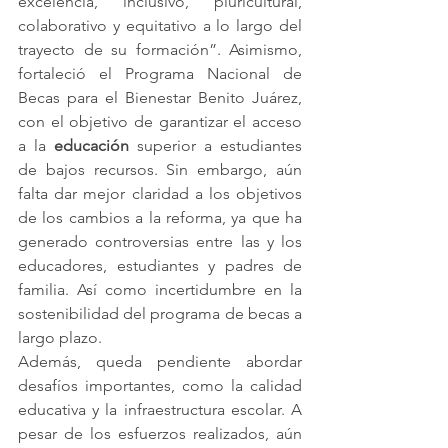
excelencia, inclusivo, pluricultural, 
colaborativo y equitativo a lo largo del 
trayecto de su formación”. Asimismo, 
fortaleció el Programa Nacional de 
Becas para el Bienestar Benito Juárez, 
con el objetivo de garantizar el acceso 
a la 
educación
 superior a estudiantes 
de bajos recursos. Sin embargo, aún 
falta dar mejor claridad a los objetivos 
de los cambios a la reforma, ya que ha 
generado controversias entre las y los 
educadores, estudiantes y padres de 
familia. Así como incertidumbre en la 
sostenibilidad del programa de becas a 
largo plazo.        
Además, queda pendiente abordar 
desafíos importantes, como la calidad 
educativa y la infraestructura escolar. A 
pesar de los esfuerzos realizados, aún 