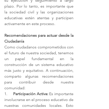
su ejecución y seguimiento a largo 
plazo. Por lo tanto, es importante que 
la sociedad civil y las organizaciones 
educativas estén atentas y participen 
activamente en este proceso.
Recomendaciones para actuar desde la 
Ciudadanía
Como ciudadanos comprometidos con 
el futuro de nuestra sociedad, tenemos 
un papel fundamental en la 
construcción de un sistema educativo 
más justo y equitativo. A continuación, 
comparto algunas recomendaciones 
para contribuir desde nuestra 
comunidad:
1.     
Participación Activa:
 Es importante 
involucrarse en el proceso educativo de 
nuestras comunidades locales. Esto 