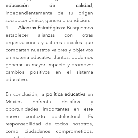
educación de calidad
, 
independientemente de su origen 
socioeconómico, género o condición.
4.     
Alianzas Estratégicas:
 Busquemos 
establecer alianzas con otras 
organizaciones y actores sociales que 
compartan nuestros valores y objetivos 
en materia educativa. Juntos, podemos 
generar un mayor impacto y promover 
cambios positivos en el sistema 
educativo.
En conclusión, la 
política educativa
 en 
México enfrenta desafíos y 
oportunidades importantes en este 
nuevo contexto postelectoral. Es 
responsabilidad de todos nosotros, 
como ciudadanos comprometidos, 