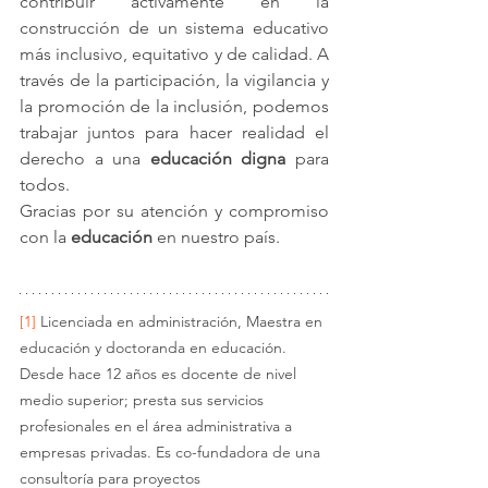
contribuir activamente en la 
construcción de un sistema educativo 
más inclusivo, equitativo y de calidad. A 
través de la participación, la vigilancia y 
la promoción de la inclusión, podemos 
trabajar juntos para hacer realidad el 
derecho a una 
educación digna
 para 
todos.
Gracias por su atención y compromiso 
con la 
educación
 en nuestro país.
[1]
 Licenciada en administración, Maestra en 
educación y doctoranda en educación.
Desde hace 12 años es docente de nivel 
medio superior; presta sus servicios 
profesionales en el área administrativa a 
empresas privadas. Es co-fundadora de una 
consultoría para proyectos 