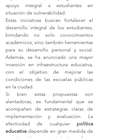
apoyo integral a estudiantes en 
situación de vulnerabilidad.
Estas iniciativas buscan fortalecer el 
desarrollo integral de los estudiantes, 
brindando no solo conocimientos 
académicos, sino también herramientas 
para su desarrollo personal y social. 
Además, se ha anunciado una mayor 
inversión en infraestructura educativa, 
con el objetivo de mejorar las 
condiciones de las escuelas públicas 
en la ciudad.
Si bien estas propuestas son 
alentadoras, es fundamental que se 
acompañen de estrategias claras de 
implementación y evaluación. La 
efectividad de cualquier 
política 
educativa
 depende en gran medida de 