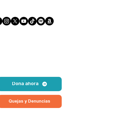
Dona ahora
Quejas y Denuncias