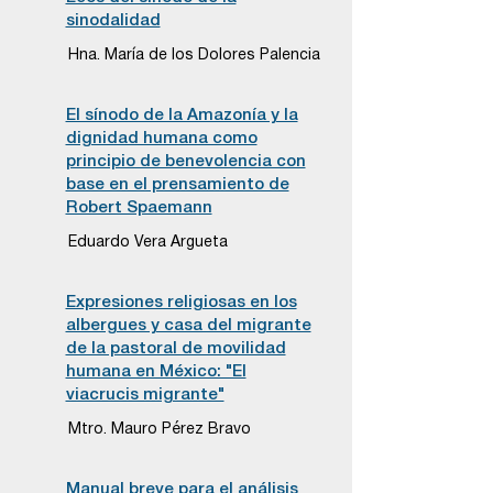
sinodalidad
Hna. María de los Dolores Palencia
El sínodo de la Amazonía y la
dignidad humana como
principio de benevolencia con
base en el prensamiento de
Robert Spaemann
Eduardo Vera Argueta
Expresiones religiosas en los
albergues y casa del migrante
de la pastoral de movilidad
humana en México: "El
viacrucis migrante"
Mtro. Mauro Pérez Bravo
Manual breve para el análisis