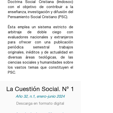
Doctrina Social Cristiana (Imdosoc)
con el objetivo de contribuir a la
enseñanza, investigación y difusión del
Pensamiento Social Cristiano (PSC).
Ésta emplea un sistema estricto de
arbitraje de doble ciego con
evaluadores nacionales y extranjeros
para ofrecer con una publicación
periódica semestral trabajos
originales, inéditos y de actualidad en
diversas áreas teológicas, de las
ciencias sociales y humanidades sobre
los vastos temas que constituyen el
PSC.
La Cuestión Social. N° 1
Año 32, n.1, enero-junio 2024
Descarga en formato digital