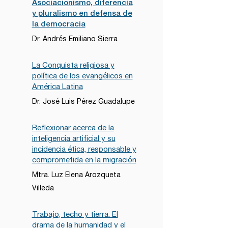
Asociacionismo, diferencia
y pluralismo en defensa de
la democracia
Dr. Andrés Emiliano Sierra
La Conquista religiosa y
política de los evangélicos en
América Latina
Dr. José Luis Pérez Guadalupe
Reflexionar acerca de la
inteligencia artificial y su
incidencia ética, responsable y
comprometida en la migración
Mtra. Luz Elena Arozqueta
Villeda
Trabajo, techo y tierra. El
drama de la humanidad y el