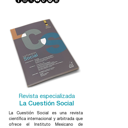
Revista especializada
La Cuestión Social
La Cuestión Social es una revista
científica internacional y arbitrada que
ofrece el Instituto Mexicano de