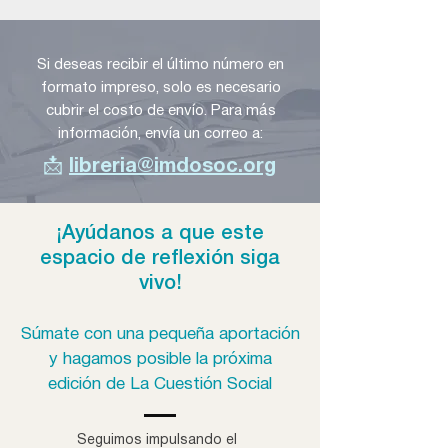
Si deseas recibir el último número en
formato impreso, solo es necesario
cubrir el costo de envío. Para más
información, envía un correo a:
📩
libreria@imdosoc.org
¡Ayúdanos a que este
espacio de reflexión
siga
vivo!
Súmate con una pequeñ
a aportación
y hagamos posible la próxima
edición de La Cuestión Social
Seguimos impulsando el