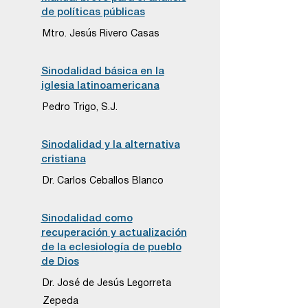
de políticas públicas
Mtro. Jesús Rivero Casas
Sinodalidad básica en la
iglesia latinoamericana
Pedro Trigo, S.J.
Sinodalidad y la alternativa
cristiana
Dr. Carlos Ceballos Blanco
Sinodalidad como
recuperación y actualización
de la eclesiología de pueblo
de Dios
Dr. José de Jesús Legorreta
Zepeda