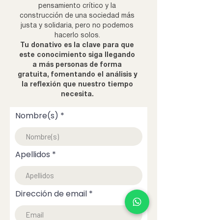
pensamiento crítico y la
construcción de una sociedad más
justa y solidaria, pero no podemos
hacerlo solos.
Tu donativo es la clave para que
este conocimiento siga llegando
a más personas de forma
gratuita, fomentando el análisis y
la reflexión que nuestro tiempo
necesita.
Nombre(s)
Apellidos
Dirección de email