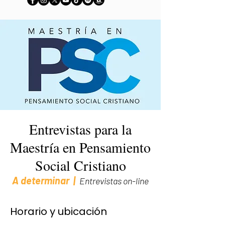
Entrevistas para la
Maestría en Pensamiento
Social Cristiano
A determinar
  |  
Entrevistas on-line
Horario y ubicación