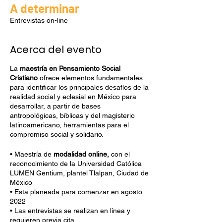
A determinar
Entrevistas on-line
Acerca del evento
La
maestría en Pensamiento Social
Cristiano
ofrece elementos fundamentales
para identificar los principales desafíos de la
realidad social y eclesial en México para
desarrollar, a partir de bases
antropológicas, bíblicas y del magisterio
latinoamericano, herramientas para el
compromiso social y solidario.
• Maestría de
modalidad online,
con el
reconocimiento de la Universidad Católica
LUMEN Gentium, plantel Tlalpan, Ciudad de
México
• Esta planeada para comenzar en agosto
2022
• Las entrevistas se realizan en línea y
requieren previa cita.