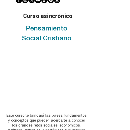
Curso asincrónico
Pensamiento
Social Cristiano
Este curso te brindará las bases, fundamentos
y conceptos que pueden acercarte a conocer
los grandes retos sociales, económicos,