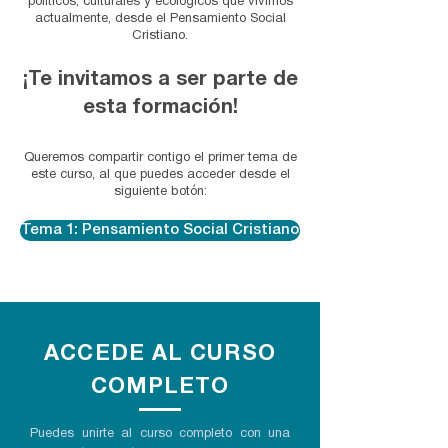
políticos, culturales y ecológicos que vivimos
actualmente, desde el Pensamiento Social
Cristiano.
¡Te invitamos a ser parte de
esta formación!
Queremos compartir contigo el primer tema de
este curso, al que puedes acceder desde el
siguiente botón:
Tema 1: Pensamiento Social Cristiano
ACCEDE AL CURSO
COMPLETO
Puedes unirte al curso completo con una