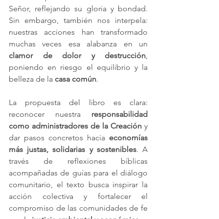
Señor, reflejando su gloria y bondad. 
Sin embargo, también nos interpela: 
nuestras acciones han transformado 
muchas veces esa alabanza en un 
clamor de dolor y destrucción
, 
poniendo en riesgo el equilibrio y la 
belleza de la 
casa común
.
La propuesta del libro es clara: 
reconocer nuestra 
responsabilidad 
como administradores de la Creación
 y 
dar pasos concretos hacia 
economías 
más justas, solidarias y sostenibles
. A 
través de reflexiones bíblicas 
acompañadas de guías para el diálogo 
comunitario, el texto busca inspirar la 
acción colectiva y fortalecer el 
compromiso de las comunidades de fe 