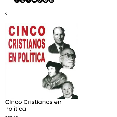
Cinco Cristianos en
Politica