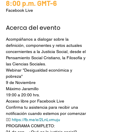
8:00 p.m. GMT-6
Facebook Live
Acerca del evento
Acompáñanos a dialogar sobre la 
definición, componentes y retos actuales 
concernientes a la Justicia Social, desde el 
Pensamiento Social Cristiano, la Filosofía y 
las Ciencias Sociales.
Webinar "Desigualdad económica y 
pobreza"
9 de Noviembre
Máximo Jaramillo
19:00 a 20:00 hrs.
Acceso libre por Facebook Live
Confirma tu asistencia para recibir una 
notificación cuando estemos por comenzar 
👉🏼 
https://fb.me/e/2LnLvmuju
PROGRAMA COMPLETO: