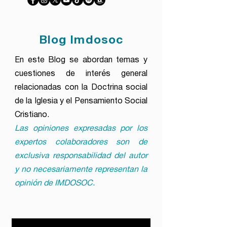
Blog Imdosoc
En este Blog se abordan temas y
cuestiones de interés general
relacionadas con la Doctrina social
de la Iglesia y el Pensamiento Social
Cristiano.
Las opiniones expresadas por los
expertos colaboradores son de
exclusiva responsabilidad del autor
y no necesariamente representan la
opinión de IMDOSOC.