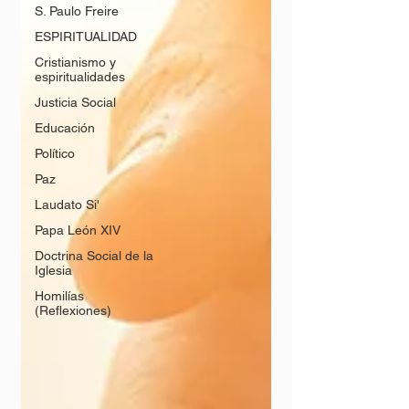
S. Paulo Freire
ESPIRITUALIDAD
Cristianismo y
espiritualidades
Justicia Social
Educación
Político
Paz
Laudato Si'
Papa León XIV
Doctrina Social de la
Iglesia
Homilías
(Reflexiones)