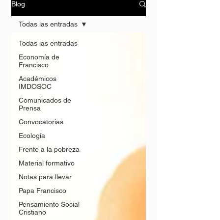
Blog
Todas las entradas
Todas las entradas
Economía de
Francisco
Académicos
IMDOSOC
Comunicados de
Prensa
Convocatorias
Ecología
Frente a la pobreza
Material formativo
Notas para llevar
Papa Francisco
Pensamiento Social
Cristiano