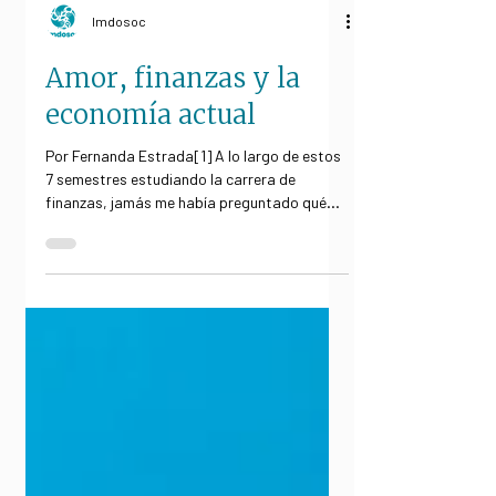
Imdosoc
Amor, finanzas y la
economía actual
Por Fernanda Estrada[1] A lo largo de estos
7 semestres estudiando la carrera de
finanzas, jamás me había preguntado qué
tan grande ha...