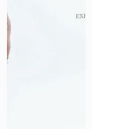
nos invita a...