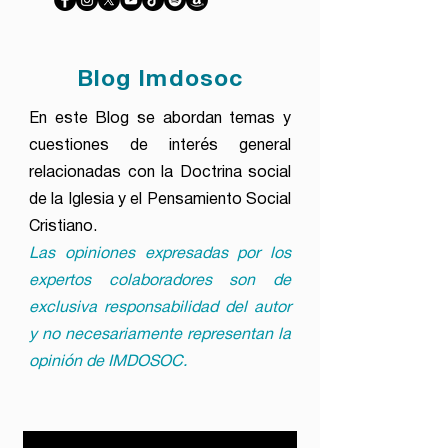
Blog Imdosoc
En este Blog se abordan temas y
cuestiones de interés general
relacionadas con la Doctrina social
de la Iglesia y el Pensamiento Social
Cristiano.
Las opiniones expresadas por los
expertos colaboradores son de
exclusiva responsabilidad del autor
y no necesariamente representan la
opinión de IMDOSOC.