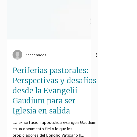
Académicos
Periferias pastorales:
Perspectivas y desafíos
desde la Evangelii