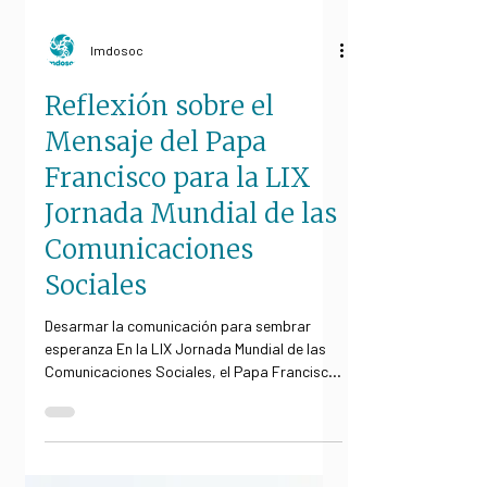
Imdosoc
Reflexión sobre el
Mensaje del Papa
Francisco para la LIX
Jornada Mundial de las
Comunicaciones
Sociales
Desarmar la comunicación para sembrar
esperanza En la LIX Jornada Mundial de las
Comunicaciones Sociales, el Papa Francisco