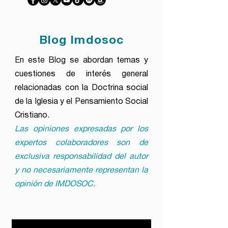
Blog Imdosoc
En este Blog se abordan temas y
cuestiones de interés general
relacionadas con la Doctrina social
de la Iglesia y el Pensamiento Social
Cristiano.
Las opiniones expresadas por los
expertos colaboradores son de
exclusiva responsabilidad del autor
y no necesariamente representan la
opinión de IMDOSOC.