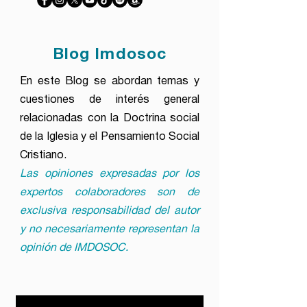
Blog Imdosoc
En este Blog se abordan temas y
cuestiones de interés general
relacionadas con la Doctrina social
de la Iglesia y el Pensamiento Social
Cristiano.
Las opiniones expresadas por los
expertos colaboradores son de
exclusiva responsabilidad del autor
y no necesariamente representan la
opinión de IMDOSOC.