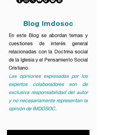
Blog Imdosoc
En este Blog se abordan temas y
cuestiones de interés general
relacionadas con la Doctrina social
de la Iglesia y el Pensamiento Social
Cristiano.
Las opiniones expresadas por los
expertos colaboradores son de
exclusiva responsabilidad del autor
y no necesariamente representan la
opinión de IMDOSOC.