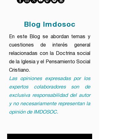
Blog Imdosoc
En este Blog se abordan temas y
cuestiones de interés general
relacionadas con la Doctrina social
de la Iglesia y el Pensamiento Social
Cristiano.
Las opiniones expresadas por los
expertos colaboradores son de
exclusiva responsabilidad del autor
y no necesariamente representan la
opinión de IMDOSOC.