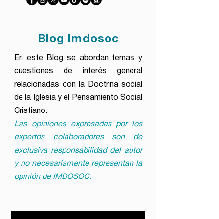
Blog Imdosoc
En este Blog se abordan temas y
cuestiones de interés general
relacionadas con la Doctrina social
de la Iglesia y el Pensamiento Social
Cristiano.
Las opiniones expresadas por los
expertos colaboradores son de
exclusiva responsabilidad del autor
y no necesariamente representan la
opinión de IMDOSOC.