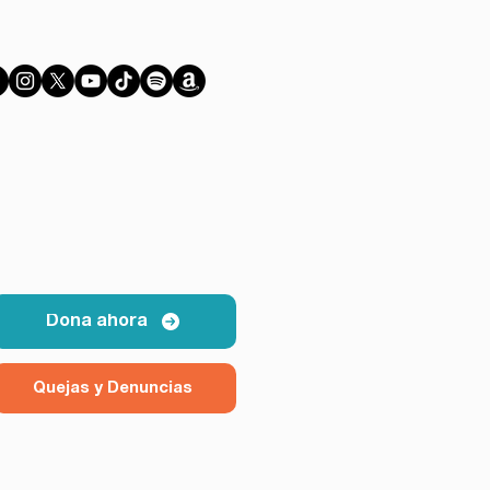
Dona ahora
Quejas y Denuncias