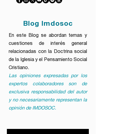
Blog Imdosoc
En este Blog se abordan temas y
cuestiones de interés general
relacionadas con la Doctrina social
de la Iglesia y el Pensamiento Social
Cristiano.
Las opiniones expresadas por los
expertos colaboradores son de
exclusiva responsabilidad del autor
y no necesariamente representan la
opinión de IMDOSOC.