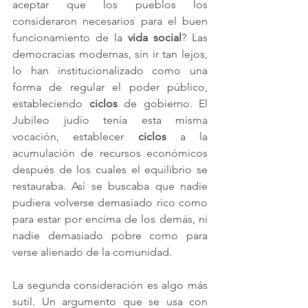
aceptar que los pueblos los 
consideraron necesarios para el buen 
funcionamiento de la 
vida social
? Las 
democracias modernas, sin ir tan lejos, 
lo han institucionalizado como una 
forma de regular el poder público, 
estableciendo 
ciclos
 de gobierno. El 
Jubileo judío tenía esta misma 
vocación, establecer 
ciclos
 a la 
acumulación de recursos económicos 
después de los cuales el equilibrio se 
restauraba. Así se buscaba que nadie 
pudiera volverse demasiado rico como 
para estar por encima de los demás, ni 
nadie demasiado pobre como para 
verse alienado de la comunidad.
La segunda consideración es algo más 
sutil. Un argumento que se usa con 