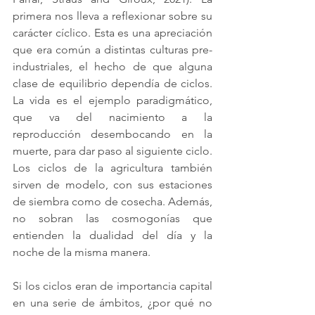
primera nos lleva a reflexionar sobre su 
carácter cíclico. Esta es una apreciación 
que era común a distintas culturas pre-
industriales, el hecho de que alguna 
clase de equilibrio dependía de ciclos. 
La vida es el ejemplo paradigmático, 
que va del nacimiento a la 
reproducción desembocando en la 
muerte, para dar paso al siguiente ciclo. 
Los ciclos de la agricultura también 
sirven de modelo, con sus estaciones 
de siembra como de cosecha. Además, 
no sobran las cosmogonías que 
entienden la dualidad del día y la 
noche de la misma manera.
Si los ciclos eran de importancia capital 
en una serie de ámbitos, ¿por qué no 