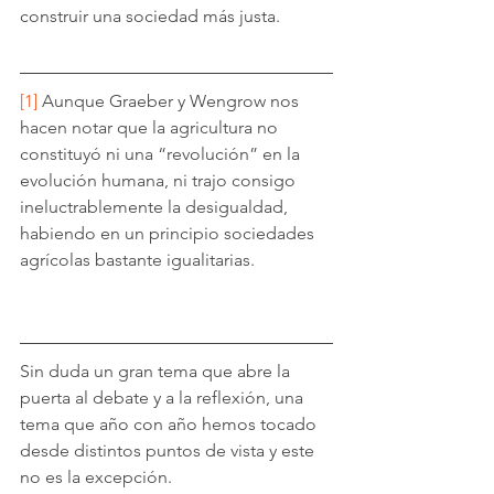
construir una sociedad más justa. 
[1]
 Aunque Graeber y Wengrow nos 
hacen notar que la agricultura no 
constituyó ni una “revolución” en la 
evolución humana, ni trajo consigo 
ineluctrablemente la desigualdad, 
habiendo en un principio sociedades 
agrícolas bastante igualitarias.
Sin duda un gran tema que abre la 
puerta al debate y a la reflexión, una 
tema que año con año hemos tocado 
desde distintos puntos de vista y este 
no es la excepción.