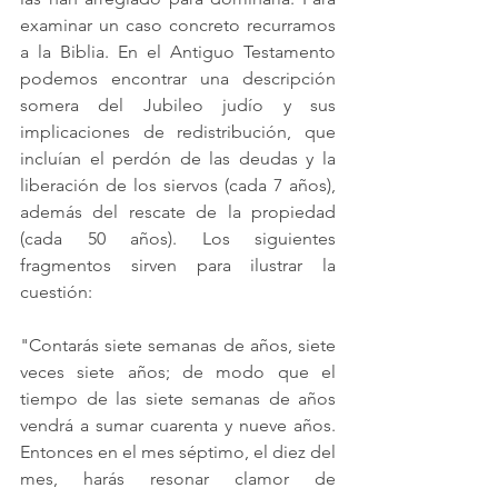
examinar un caso concreto recurramos 
a la Biblia. En el Antiguo Testamento 
podemos encontrar una descripción 
somera del Jubileo judío y sus 
implicaciones de redistribución, que 
incluían el perdón de las deudas y la 
liberación de los siervos (cada 7 años), 
además del rescate de la propiedad 
(cada 50 años). Los siguientes 
fragmentos sirven para ilustrar la 
cuestión:
"Contarás siete semanas de años, siete 
veces siete años; de modo que el 
tiempo de las siete semanas de años 
vendrá a sumar cuarenta y nueve años. 
Entonces en el mes séptimo, el diez del 
mes, harás resonar clamor de 