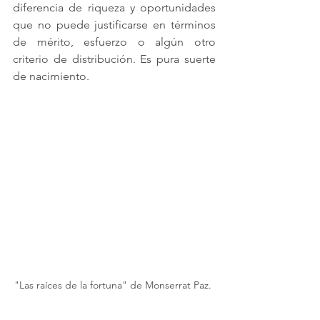
diferencia de riqueza y oportunidades 
que no puede justificarse en términos 
de mérito, esfuerzo o algún otro 
criterio de distribución. Es pura suerte 
de nacimiento.
"Las raíces de la fortuna" de Monserrat Paz. 