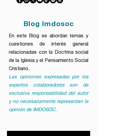
Blog Imdosoc
En este Blog se abordan temas y
cuestiones de interés general
relacionadas con la Doctrina social
de la Iglesia y el Pensamiento Social
Cristiano.
Las opiniones expresadas por los
expertos colaboradores son de
exclusiva responsabilidad del autor
y no necesariamente representan la
opinión de IMDOSOC.