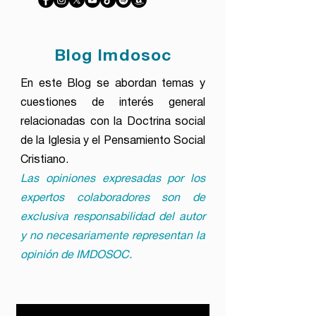
Blog Imdosoc
En este Blog se abordan temas y
cuestiones de interés general
relacionadas con la Doctrina social
de la Iglesia y el Pensamiento Social
Cristiano.
Las opiniones expresadas por los
expertos colaboradores son de
exclusiva responsabilidad del autor
y no necesariamente representan la
opinión de IMDOSOC.