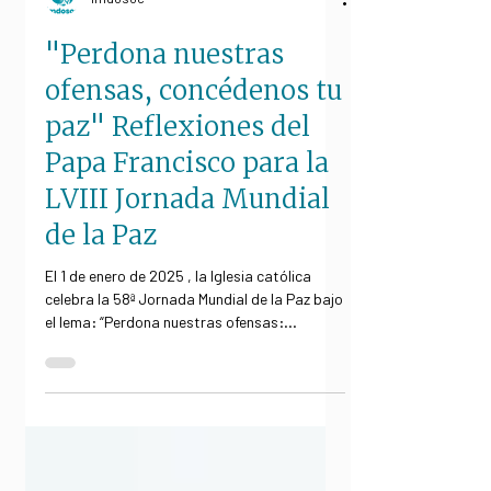
Imdosoc
"Perdona nuestras
ofensas, concédenos tu
paz" Reflexiones del
Papa Francisco para la
LVIII Jornada Mundial
de la Paz
El 1 de enero de 2025 , la Iglesia católica
celebra la 58ª Jornada Mundial de la Paz bajo
el lema: “Perdona nuestras ofensas:...