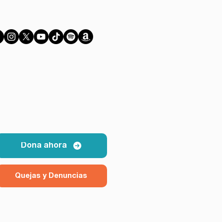
Dona ahora
Quejas y Denuncias