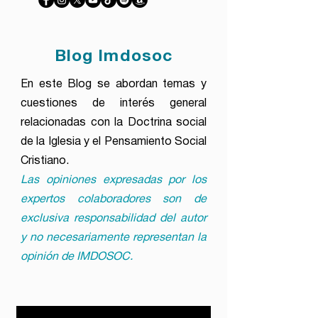
Blog Imdosoc
En este Blog se abordan temas y
cuestiones de interés general
relacionadas con la Doctrina social
de la Iglesia y el Pensamiento Social
Cristiano.
Las opiniones expresadas por los
expertos colaboradores son de
exclusiva responsabilidad del autor
y no necesariamente representan la
opinión de IMDOSOC.