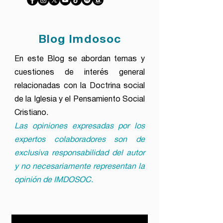
Blog Imdosoc
En este Blog se abordan temas y
cuestiones de interés general
relacionadas con la Doctrina social
de la Iglesia y el Pensamiento Social
Cristiano.
Las opiniones expresadas por los
expertos colaboradores son de
exclusiva responsabilidad del autor
y no necesariamente representan la
opinión de IMDOSOC.