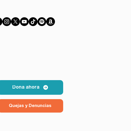
Dona ahora
Quejas y Denuncias