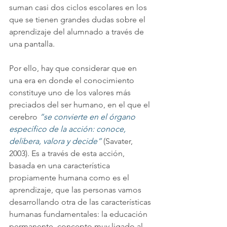
suman casi dos ciclos escolares en los 
que se tienen grandes dudas sobre el 
aprendizaje del alumnado a través de 
una pantalla.
Por ello, hay que considerar que en 
una era en donde el conocimiento 
constituye uno de los valores más 
preciados del ser humano, en el que el 
cerebro 
“se convierte en el órgano 
específico de la acción: conoce, 
delibera, valora y decide”
 (Savater, 
2003). Es a través de esta acción, 
basada en una característica 
propiamente humana como es el 
aprendizaje, que las personas vamos 
desarrollando otra de las características 
humanas fundamentales: la educación 
permanente, concepto muy ligado al 