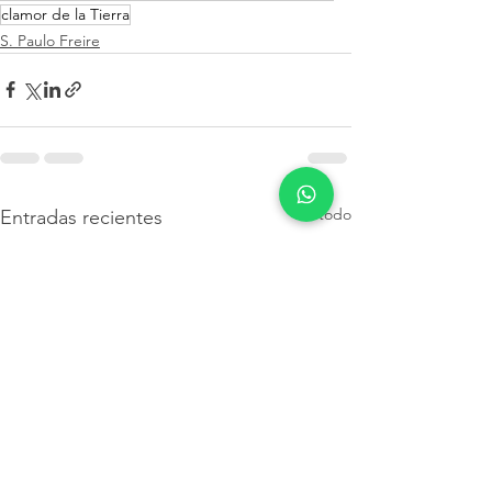
clamor de la Tierra
S. Paulo Freire
Ver todo
Entradas recientes