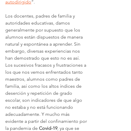
autodirigido
”. 
Los docentes, padres de familia y 
autoridades educativas, damos 
generalmente por supuesto que los 
alumnos están dispuestos de manera 
natural y espontánea a aprender. Sin 
embargo, diversas experiencias nos 
han demostrado que esto no es así. 
Los sucesivos fracasos y frustraciones a 
los que nos vemos enfrentados tanto 
maestros, alumnos como padres de 
familia, así como los altos índices de 
deserción y repetición de grado 
escolar, son indicadores de que algo 
no estaba y no está funcionando 
adecuadamente. Y mucho más 
evidente a partir del confinamiento por 
la pandemia de 
Covid-19
, ya que se 