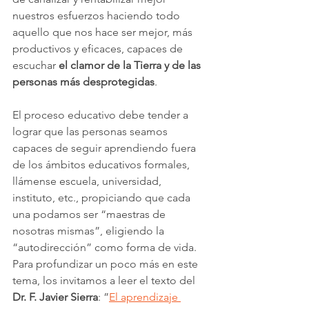
nuestros esfuerzos haciendo todo 
aquello que nos hace ser mejor, más 
productivos y eficaces, capaces de 
escuchar 
el clamor de la Tierra y de las 
personas más desprotegidas
.
El proceso educativo debe tender a 
lograr que las personas seamos 
capaces de seguir aprendiendo fuera 
de los ámbitos educativos formales, 
llámense escuela, universidad, 
instituto, etc., propiciando que cada 
una podamos ser “maestras de 
nosotras mismas”, eligiendo la 
“autodirección” como forma de vida. 
Para profundizar un poco más en este 
tema, los invitamos a leer el texto del 
Dr. F. Javier Sierra
: ”
El aprendizaje 