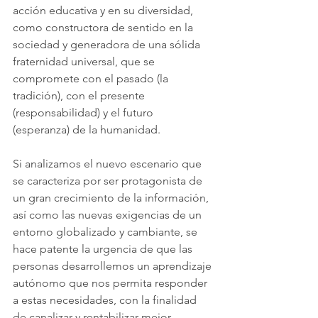
acción educativa y en su diversidad, 
como constructora de sentido en la 
sociedad y generadora de una sólida 
fraternidad universal, que se 
compromete con el pasado (la 
tradición), con el presente 
(responsabilidad) y el futuro 
(esperanza) de la humanidad. 
Si analizamos el nuevo escenario que 
se caracteriza por ser protagonista de 
un gran crecimiento de la información, 
así como las nuevas exigencias de un 
entorno globalizado y cambiante, se 
hace patente la urgencia de que las 
personas desarrollemos un aprendizaje 
autónomo que nos permita responder 
a estas necesidades, con la finalidad 
de canalizar y rentabilizar mejor 