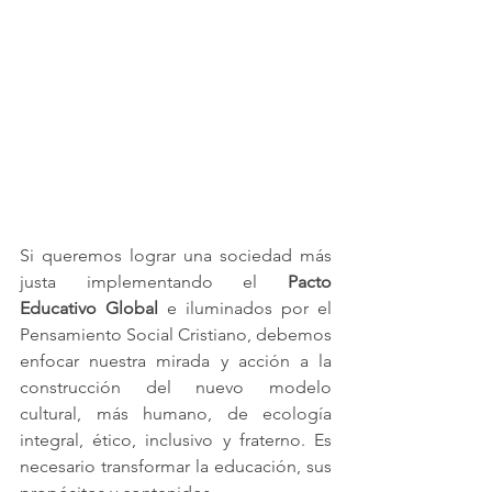
Si queremos lograr una sociedad más 
justa implementando el 
Pacto 
Educativo Global
 e iluminados por el 
Pensamiento Social Cristiano, debemos 
enfocar nuestra mirada y acción a la 
construcción del nuevo modelo 
cultural, más humano, de ecología 
integral, ético, inclusivo y fraterno. Es 
necesario transformar la educación, sus 