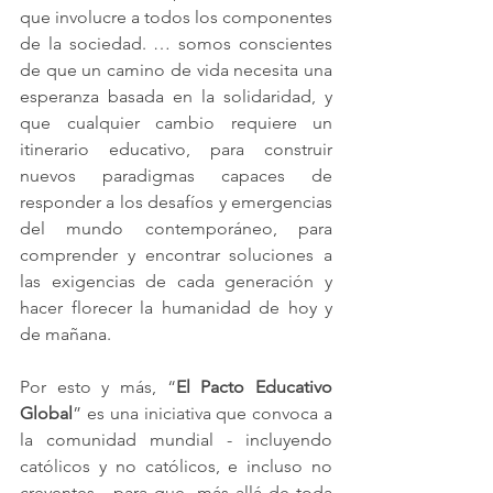
que involucre a todos los componentes 
de la sociedad. … somos conscientes 
de que un camino de vida necesita una 
esperanza basada en la solidaridad, y 
que cualquier cambio requiere un 
itinerario educativo, para construir 
nuevos paradigmas capaces de 
responder a los desafíos y emergencias 
del mundo contemporáneo, para 
comprender y encontrar soluciones a 
las exigencias de cada generación y 
hacer florecer la humanidad de hoy y 
de mañana.
Por esto y más, “
El Pacto Educativo 
Global
” es una iniciativa que convoca a 
la comunidad mundial - incluyendo 
católicos y no católicos, e incluso no 
creyentes - para que, más allá de toda 