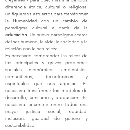
diferencia étnica, cultural o religiosa, 
unifiquemos esfuerzos para transformar 
la Humanidad con un cambio de 
paradigma cultural a partir de la 
educación
. Un nuevo paradigma acerca 
del ser humano, la vida, la sociedad y la 
relación con la naturaleza.
Es necesario comprender las raíces de 
los principales y graves problemas 
sociales, económicos, ambientales, 
comunitarios, tecnológicos y 
espirituales que nos aquejan. Es 
necesario transformar los modelos de 
desarrollo, consumo y producción. Es 
necesario encontrar entre todos una 
mayor justicia social, equidad, 
inclusión, igualdad de género y 
sostenibilidad.