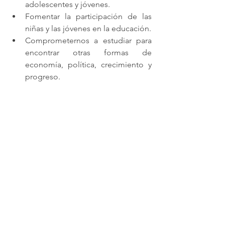
adolescentes y jóvenes.
Fomentar la participación de las 
niñas y las jóvenes en la educación.
Comprometernos a estudiar para 
encontrar otras formas de 
economía, política, crecimiento y 
progreso.