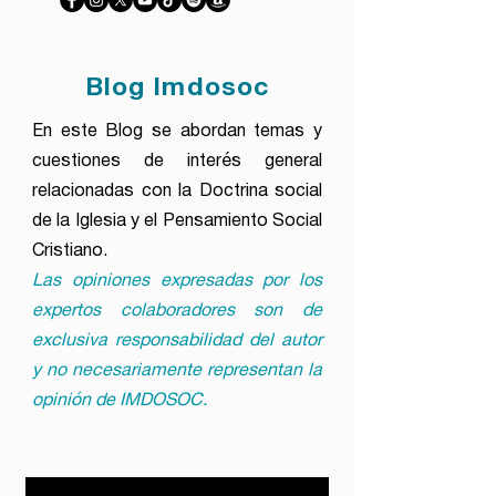
Blog Imdosoc
En este Blog se abordan temas y
cuestiones de interés general
relacionadas con la Doctrina social
de la Iglesia y el Pensamiento Social
Cristiano.
Las opiniones expresadas por los
expertos colaboradores son de
exclusiva responsabilidad del autor
y no necesariamente representan la
opinión de IMDOSOC.