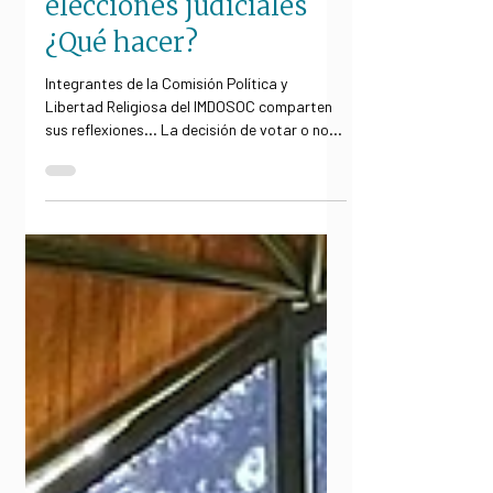
elecciones judiciales
¿Qué hacer?
Integrantes de la Comisión Política y
Libertad Religiosa del IMDOSOC comparten
sus reflexiones… La decisión de votar o no
votar en las...