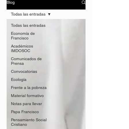
Blog
Todas las entradas
Todas las entradas
Economía de
Francisco
Académicos
IMDOSOC
Comunicados de
Prensa
Convocatorias
Ecología
Frente a la pobreza
Material formativo
Notas para llevar
Papa Francisco
Pensamiento Social
Cristiano