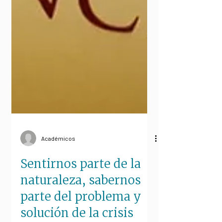
Académicos
Sentirnos parte de la
naturaleza, sabernos
parte del problema y