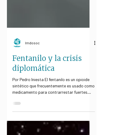
Imdosoc
Fentanilo y la crisis
diplomática
Por Pedro Iniesta El fentanilo es un opioide
sintético que frecuentemente es usado como
medicamento para contrarrestar fuertes
dolores....