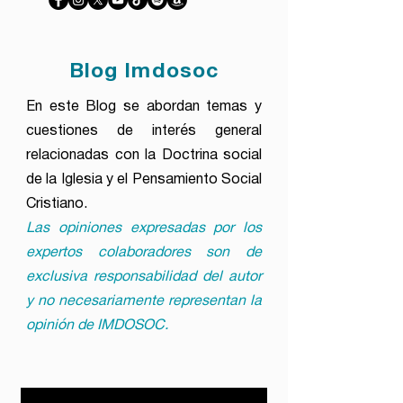
Blog Imdosoc
En este Blog se abordan temas y
cuestiones de interés general
relacionadas con la Doctrina social
de la Iglesia y el Pensamiento Social
Cristiano.
Las opiniones expresadas por los
expertos colaboradores son de
exclusiva responsabilidad del autor
y no necesariamente representan la
opinión de IMDOSOC.