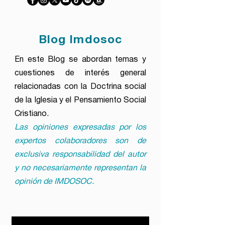
Blog Imdosoc
En este Blog se abordan temas y
cuestiones de interés general
relacionadas con la Doctrina social
de la Iglesia y el Pensamiento Social
Cristiano.
Las opiniones expresadas por los
expertos colaboradores son de
exclusiva responsabilidad del autor
y no necesariamente representan la
opinión de IMDOSOC.