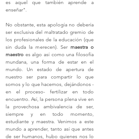
es aquel que también aprende a 
enseñar".
No obstante, esta apología no debería 
ser exclusiva del maltratado gremio de 
los profesionales de la educación (que 
sin duda la merecen). Ser 
maestra o 
maestro
 es algo así como una filosofía 
mundana, una forma de estar en el 
mundo. Un estado de apertura de 
nuestro ser para compartir lo que 
somos y lo que hacemos, dejándonos -
en el proceso- fertilizar en todo 
encuentro. Así, la persona plena vive en 
la provechosa ambivalencia de ser, 
siempre y en todo momento, 
estudiante y maestra. Venimos a este 
mundo a aprender, tanto así que antes 
de ser humanos, hubo quienes nos lo 