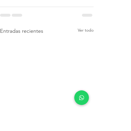
Ver todo
Entradas recientes