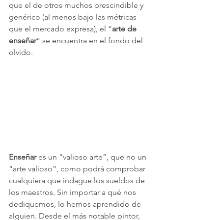
que el de otros muchos prescindible y 
genérico (al menos bajo las métricas 
que el mercado expresa), el “
arte de 
enseñar
” se encuentra en el fondo del 
olvido.
Enseñar
 es un “valioso arte”, que no un 
“arte valioso”, como podrá comprobar 
cualquiera que indague los sueldos de 
los maestros. Sin importar a qué nos 
dediquemos, lo hemos aprendido de 
alguien. Desde el más notable pintor, 