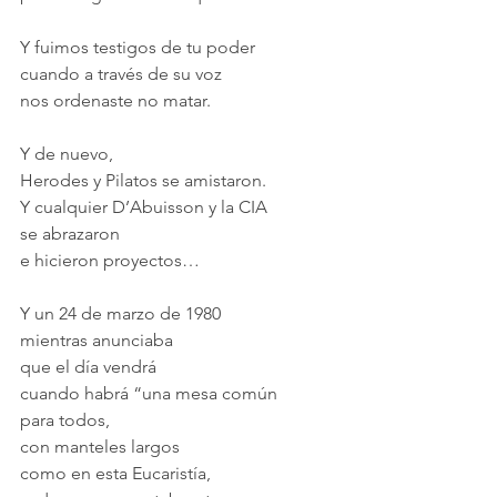
Y fuimos testigos de tu poder
cuando a través de su voz
nos ordenaste no matar.
Y de nuevo,
Herodes y Pilatos se amistaron.
Y cualquier D’Abuisson y la CIA
se abrazaron
e hicieron proyectos…
Y un 24 de marzo de 1980
mientras anunciaba
que el día vendrá
cuando habrá “una mesa común
para todos,
con manteles largos
como en esta Eucaristía,