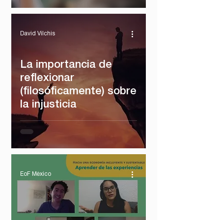
David Vilchis
La importancia de
reflexionar
(filosóficamente) sobre
la injusticia
EoF México