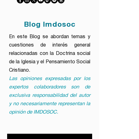
Blog Imdosoc
En este Blog se abordan temas y
cuestiones de interés general
relacionadas con la Doctrina social
de la Iglesia y el Pensamiento Social
Cristiano.
Las opiniones expresadas por los
expertos colaboradores son de
exclusiva responsabilidad del autor
y no necesariamente representan la
opinión de IMDOSOC.