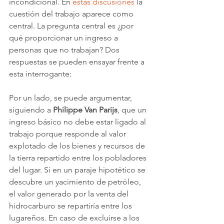
incondicional. En 
estas discusiones
 la 
cuestión del trabajo aparece como 
central. La pregunta central es ¿por 
qué proporcionar un ingreso a 
personas que no trabajan? Dos 
respuestas se pueden ensayar frente a 
esta interrogante:
Por un lado, se puede argumentar, 
siguiendo a 
Philippe Van Parijs
, que un 
ingreso básico no debe estar ligado al 
trabajo porque responde al valor 
explotado de los bienes y recursos de 
la tierra repartido entre los pobladores 
del lugar. Si en un paraje hipotético se 
descubre un yacimiento de petróleo, 
el valor generado por la venta del 
hidrocarburo se repartiría entre los 
lugareños. En caso de excluirse a los 