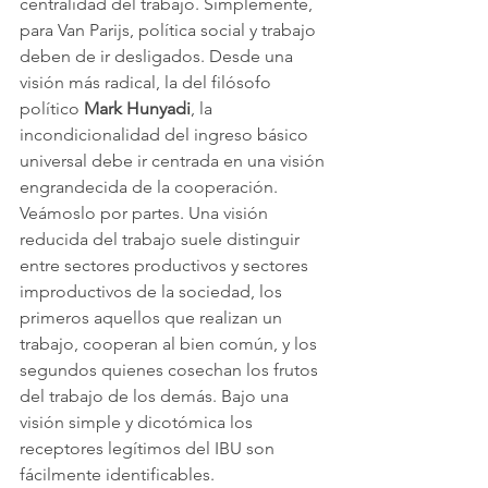
centralidad del trabajo. Simplemente, 
para Van Parijs, política social y trabajo 
deben de ir desligados. Desde una 
visión más radical, la del filósofo 
político 
Mark Hunyadi
, la 
incondicionalidad del ingreso básico 
universal debe ir centrada en una visión 
engrandecida de la cooperación. 
Veámoslo por partes. Una visión 
reducida del trabajo suele distinguir 
entre sectores productivos y sectores 
improductivos de la sociedad, los 
primeros aquellos que realizan un 
trabajo, cooperan al bien común, y los 
segundos quienes cosechan los frutos 
del trabajo de los demás. Bajo una 
visión simple y dicotómica los 
receptores legítimos del IBU son 
fácilmente identificables.