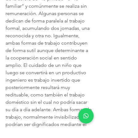
familiar” y comúnmente se realiza sin 
remuneración. Algunas personas se 
dedican de forma paralela al trabajo 
formal, acumulando dos jornadas, una 
reconocida y otra no. Igualmente, 
ambas formas de trabajo contribuyen 
de forma sutil aunque determinante a 
la cooperación social en sentido 
amplio. El cuidado de un niño que 
luego se convertirá en un productivo 
ingeniero es trabajo invertido que 
posteriormente resultará muy 
redituable, como también el trabajo 
doméstico sin el cual no podría sacar 
su día a día adelante. Ambas formas de 
trabajo, normalmente invisibilizadas, 
podrían ser dignificados mediante el 
IBU.