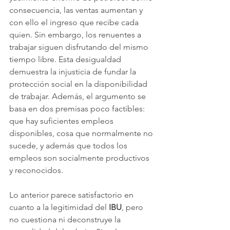
consecuencia, las ventas aumentan y 
con ello el ingreso que recibe cada 
quien. Sin embargo, los renuentes a 
trabajar siguen disfrutando del mismo 
tiempo libre. Esta desigualdad 
demuestra la injusticia de fundar la 
protección social en la disponibilidad 
de trabajar. Además, el argumento se 
basa en dos premisas poco factibles: 
que hay suficientes empleos 
disponibles, cosa que normalmente no 
sucede, y además que todos los 
empleos son socialmente productivos 
y reconocidos.
Lo anterior parece satisfactorio en 
cuanto a la legitimidad del 
IBU
, pero 
no cuestiona ni deconstruye la 