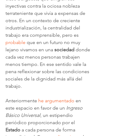
inyectivas contra la ociosa nobleza 
terrateniente que vivía a expensas de 
otros. En un contexto de creciente 
industrialización, la centralidad del 
trabajo era comprensible, pero es 
probable
 que en un futuro no muy 
lejano vivamos en una 
sociedad
 donde 
cada vez menos personas trabajen 
menos tiempo. En ese sentido vale la 
pena reflexionar sobre las condiciones 
sociales de la dignidad más allá del 
trabajo.
Anteriormente 
he argumentado
 en 
este espacio en favor de un 
Ingreso 
Básico Universal
, un estipendio 
periódico proporcionado por el 
Estado
 a cada persona de forma 