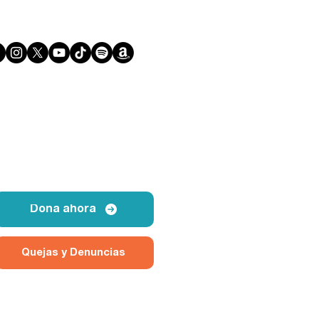
Dona ahora
Quejas y Denuncias