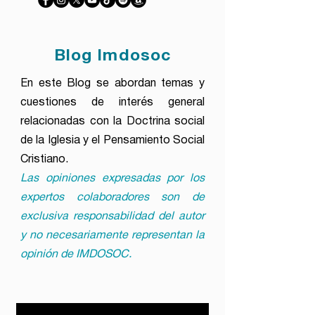
Blog Imdosoc
En este Blog se abordan temas y
cuestiones de interés general
relacionadas con la Doctrina social
de la Iglesia y el Pensamiento Social
Cristiano.
Las opiniones expresadas por los
expertos colaboradores son de
exclusiva responsabilidad del autor
y no necesariamente representan la
opinión de IMDOSOC.