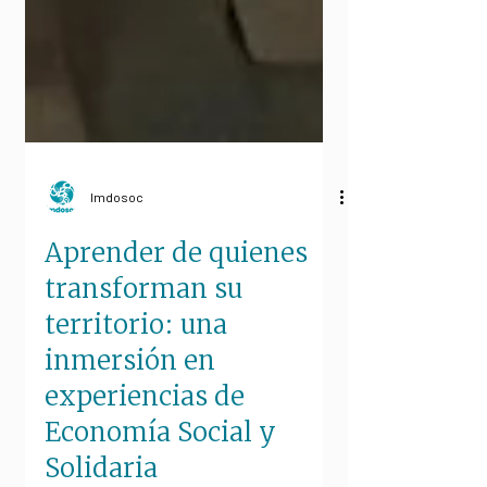
Imdosoc
Aprender de quienes
transforman su
territorio: una
inmersión en
experiencias de
Economía Social y