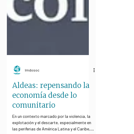
Imdosoc
Aldeas: repensando la
economía desde lo
comunitario