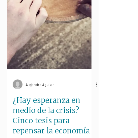
Alejandro Aguilar
¿Hay esperanza en