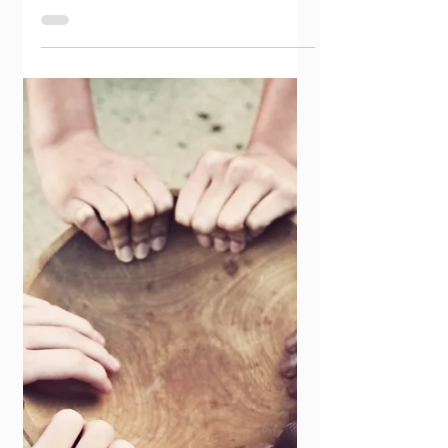
En un contexto marcado por la violencia, la
explotación y el descarte, especialmente en
las periferias de América Latina y el Caribe,...