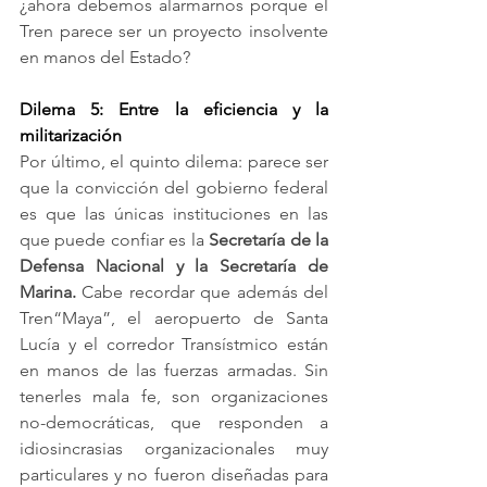
¿ahora debemos alarmarnos porque el 
Tren parece ser un proyecto insolvente 
en manos del Estado? 
Dilema 5: Entre la eficiencia y la 
militarización
Por último, el quinto dilema: parece ser 
que la convicción del gobierno federal 
es que las únicas instituciones en las 
que puede confiar es la 
Secretaría de la 
Defensa Nacional y la Secretaría de 
Marina.
 Cabe recordar que además del 
Tren“Maya”, el aeropuerto de Santa 
Lucía y el corredor Transístmico están 
en manos de las fuerzas armadas. Sin 
tenerles mala fe, son organizaciones 
no-democráticas, que responden a 
idiosincrasias organizacionales muy 
particulares y no fueron diseñadas para 