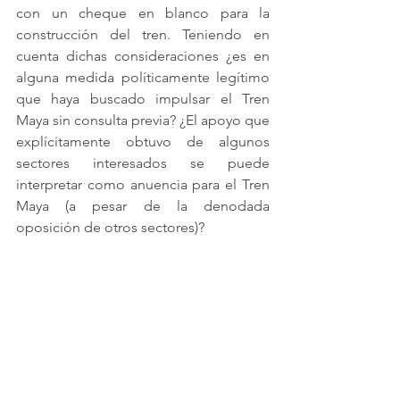
con un cheque en blanco para la 
construcción del tren. Teniendo en 
cuenta dichas consideraciones ¿es en 
alguna medida políticamente legítimo 
que haya buscado impulsar el Tren 
Maya sin consulta previa? ¿El apoyo que 
explícitamente obtuvo de algunos 
sectores interesados se puede 
interpretar como anuencia para el Tren 
Maya (a pesar de la denodada 
oposición de otros sectores)?