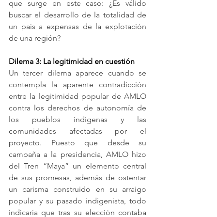
que surge en este caso: ¿Es válido 
buscar el desarrollo de la totalidad de 
un país a expensas de la explotación 
de una región?
Dilema 3: La legitimidad en cuestión
Un tercer dilema aparece cuando se 
contempla la aparente contradicción 
entre la legitimidad popular de AMLO 
contra los derechos de autonomía de 
los pueblos indígenas y las 
comunidades afectadas por el 
proyecto. Puesto que desde su 
campaña a la presidencia, AMLO hizo 
del Tren “Maya” un elemento central 
de sus promesas, además de ostentar 
un carisma construido en su arraigo 
popular y su pasado indigenista, todo 
indicaría que tras su elección contaba 