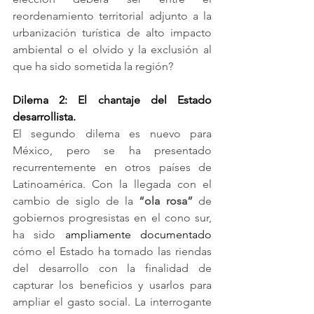
reordenamiento territorial adjunto a la 
urbanización turística de alto impacto 
ambiental o el olvido y la exclusión al 
que ha sido sometida la región?
Dilema 2: El chantaje del Estado 
desarrollista.
El segundo dilema es nuevo para 
México, pero se ha presentado 
recurrentemente en otros países de 
Latinoamérica. Con la llegada con el 
cambio de siglo de la 
“ola rosa”
 de 
gobiernos progresistas en el cono sur, 
ha sido
ampliamente documentado
cómo el Estado ha tomado las riendas 
del desarrollo con la finalidad de 
capturar los beneficios y usarlos para 
ampliar el gasto social. La interrogante 