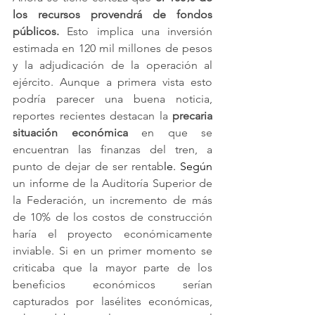
los recursos provendrá de fondos 
públicos.
 Esto implica una inversión 
estimada en 120 mil millones de pesos 
y la adjudicación de la operación al 
ejército. Aunque a primera vista esto 
podría parecer una buena noticia, 
reportes recientes destacan la 
precaria 
situación económica
 en que se 
encuentran las finanzas del tren, a 
punto de dejar de ser rentab
le. 
Según
un informe de la Auditoría Superior de 
la Federación, un incremento de más 
de 10% de los costos de construcción 
haría el proyecto económicamente 
inviable. Si en un primer momento se 
criticaba que la mayor parte de los 
beneficios económicos serían 
capturados por lasélites económicas, 